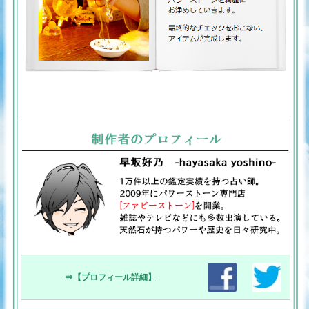
⇒【プロフィール詳細】