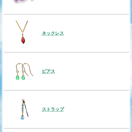
ネックレス
ピアス
ストラップ