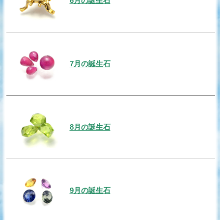
6月の誕生石
7月の誕生石
8月の誕生石
9月の誕生石