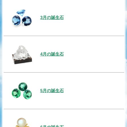
3月の誕生石
4月の誕生石
5月の誕生石