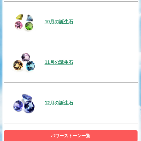
10月の誕生石
11月の誕生石
12月の誕生石
パワーストーン一覧