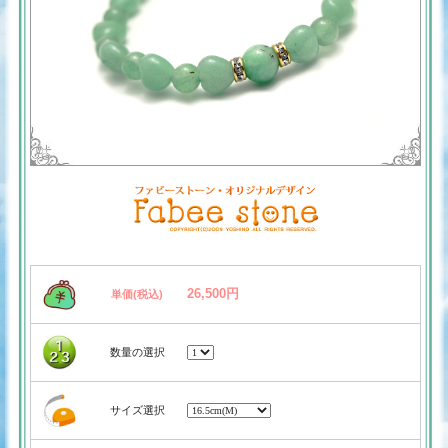
26,500円
単価(税込)
数量の選択
サイズ選択