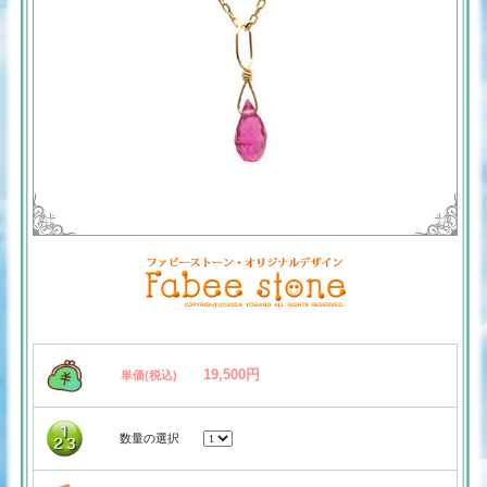
19,500円
単価(税込)
数量の選択