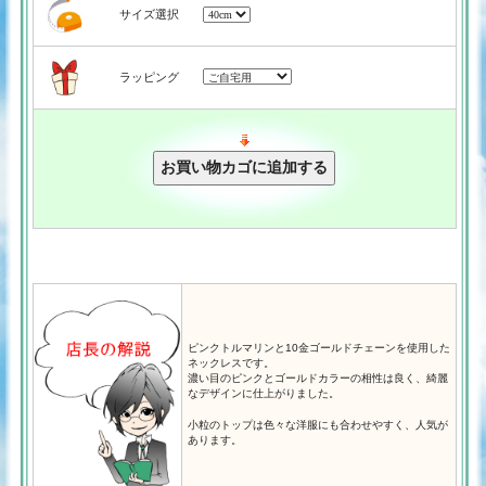
サイズ選択
ラッピング
ピンクトルマリンと10金ゴールドチェーンを使用した
ネックレスです。
濃い目のピンクとゴールドカラーの相性は良く、綺麗
なデザインに仕上がりました。
小粒のトップは色々な洋服にも合わせやすく、人気が
あります。