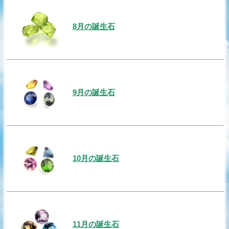
8月の誕生石
9月の誕生石
10月の誕生石
11月の誕生石