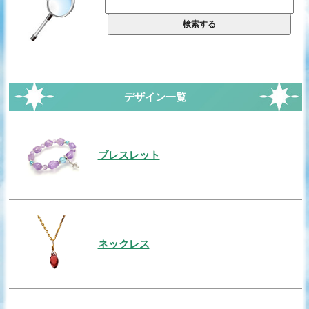
デザイン一覧
ブレスレット
ネックレス