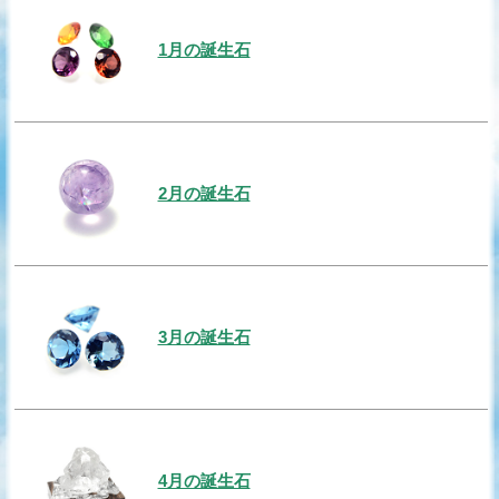
1月の誕生石
2月の誕生石
3月の誕生石
4月の誕生石