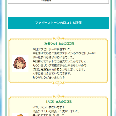
ファビーストーンの口コミ＆評価