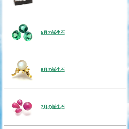
5月の誕生石
6月の誕生石
7月の誕生石