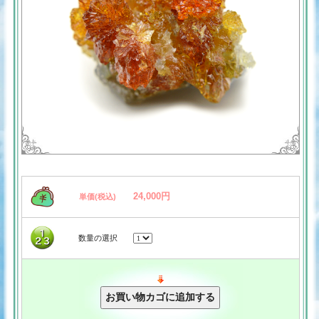
24,000円
単価(税込)
数量の選択