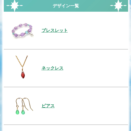
デザイン一覧
ブレスレット
ネックレス
ピアス