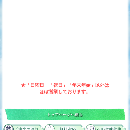
★「日曜日」「祝日」「年末年始」以外は
ほぼ営業しております。