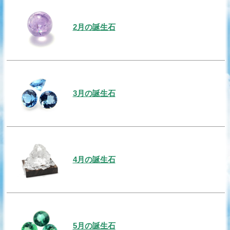
2月の誕生石
3月の誕生石
4月の誕生石
5月の誕生石