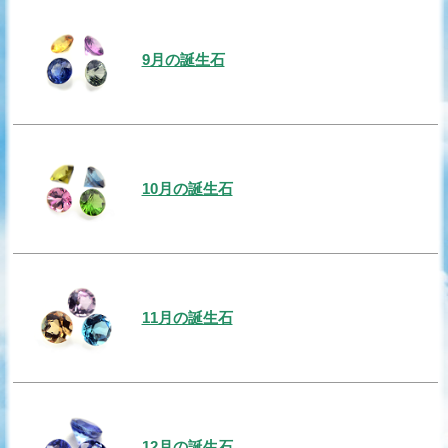
9月の誕生石
10月の誕生石
11月の誕生石
12月の誕生石