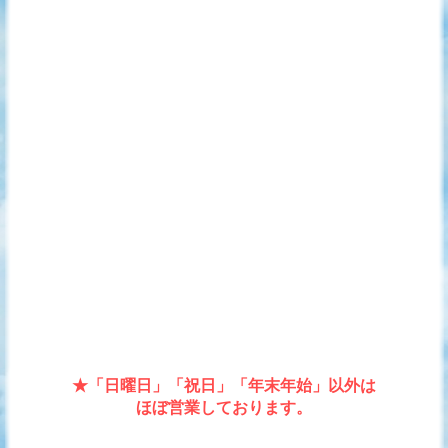
★「日曜日」「祝日」「年末年始」以外は
ほぼ営業しております。