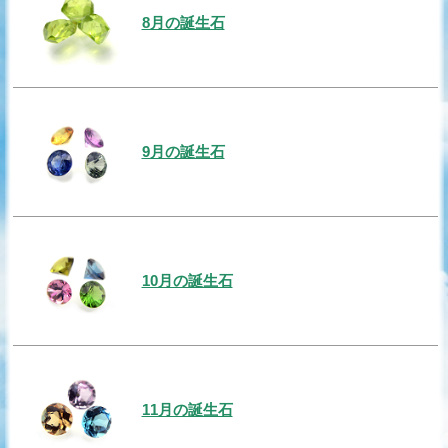
8月の誕生石
9月の誕生石
10月の誕生石
11月の誕生石