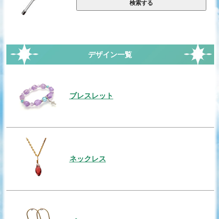
デザイン一覧
ブレスレット
ネックレス