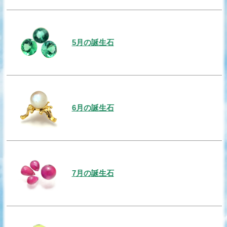
5月の誕生石
6月の誕生石
7月の誕生石