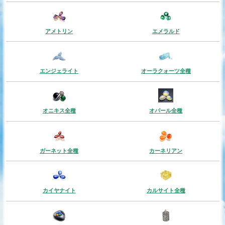
アメトリン
エメラルド
エンジェライト
オーラクォーツ全種
オニキス全種
オパール全種
ガーネット全種
カーネリアン
カイヤナイト
カルサイト全種