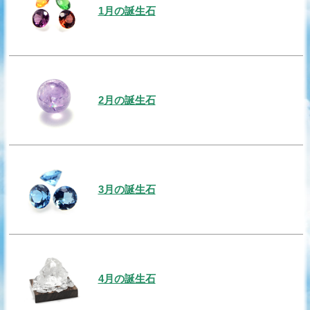
1月の誕生石
2月の誕生石
3月の誕生石
4月の誕生石