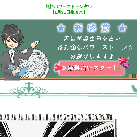
無料パワーストーン占い
【1月31日生まれ】