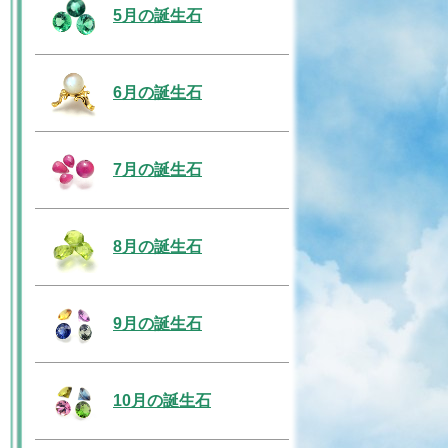
5月の誕生石
6月の誕生石
7月の誕生石
8月の誕生石
9月の誕生石
10月の誕生石