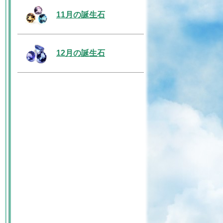
11月の誕生石
12月の誕生石